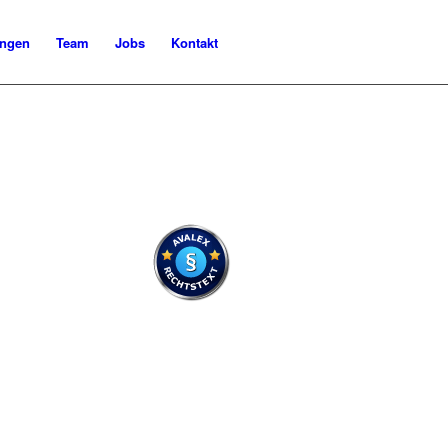
ngen
Team
Jobs
Kontakt