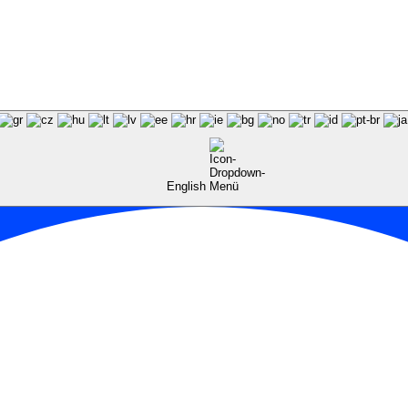
English