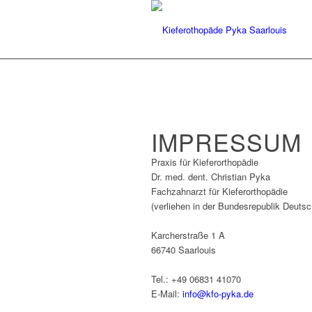
IMPRESSUM
Praxis für Kieferorthopädie
Dr. med. dent. Christian Pyka
Fachzahnarzt für Kieferorthopädie
(verliehen in der Bundesrepublik Deutsc
Karcherstraße 1 A
66740 Saarlouis
Tel.: +49 06831 41070
E-Mail:
info@kfo-pyka.de